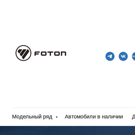
Модельный ряд
Автомобили в наличии
Д