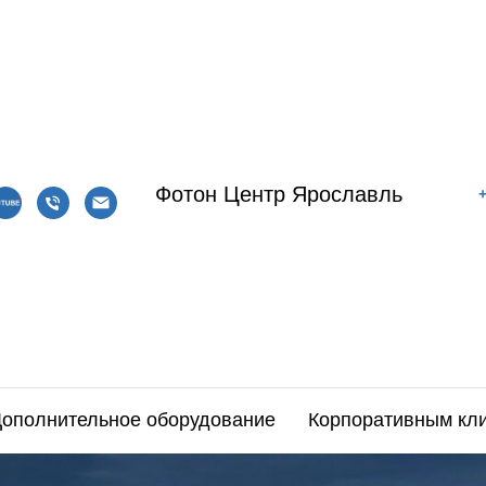
Фотон Центр Ярославль
+
ополнительное оборудование
Корпоративным кл