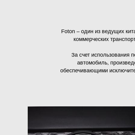
Foton – один из ведущих ки
коммерческих транспор
За счет использования 
автомобиль, произвед
обеспечивающими исключител