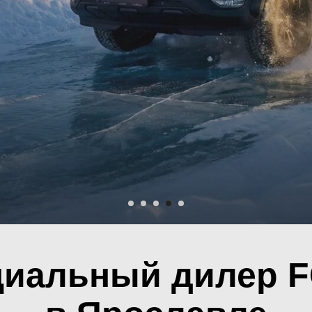
иальный дилер 