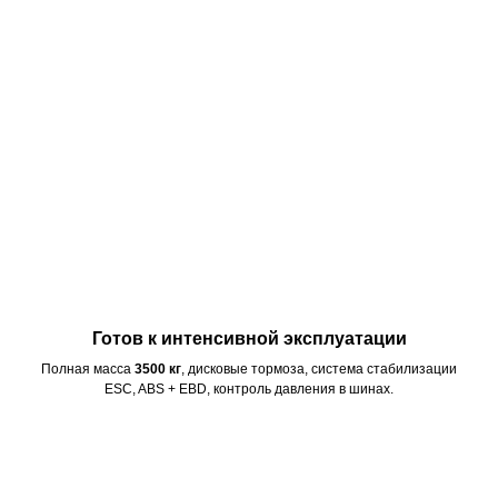
Готов к интенсивной эксплуатации
Полная масса
3500 кг
, дисковые тормоза, система стабилизации
ESC, ABS + EBD, контроль давления в шинах.