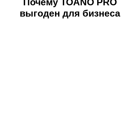
Почему TOANO PRO
выгоден для бизнеса