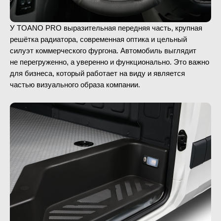
У TOANO PRO выразительная передняя часть, крупная
решётка радиатора, современная оптика и цельный
силуэт коммерческого фургона. Автомобиль выглядит
не перегруженно, а уверенно и функционально. Это важно
для бизнеса, который работает на виду и является
частью визуального образа компании.