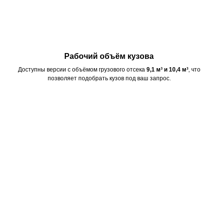
Рабочий объём кузова
Доступны версии с объёмом грузового отсека
9,1 м³ и 10,4 м³
, что
позволяет подобрать кузов под ваш запрос.