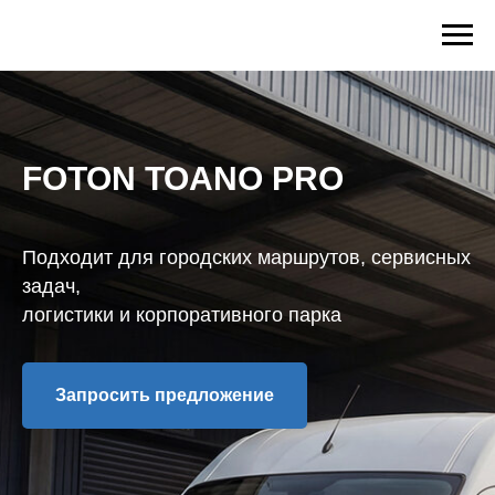
FOTON TOANO PRO
Подходит для городских маршрутов, сервисных
задач,
логистики и корпоративного парка
Запросить предложение