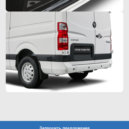
Запросить предложение