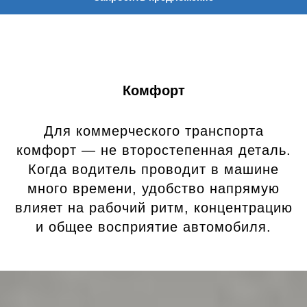
Комфорт
Для коммерческого транспорта
комфорт — не второстепенная деталь.
Когда водитель проводит в машине
много времени, удобство напрямую
влияет на рабочий ритм, концентрацию
и общее восприятие автомобиля.