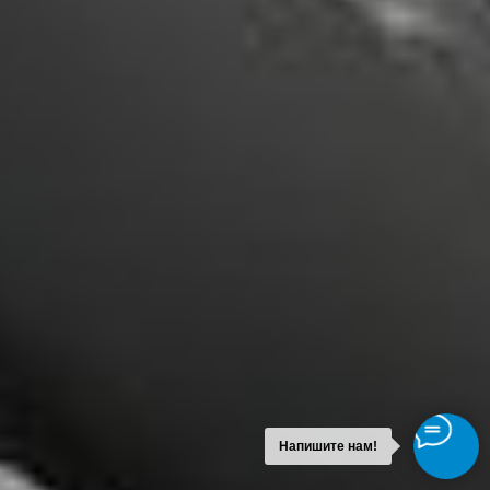
Напишите нам!