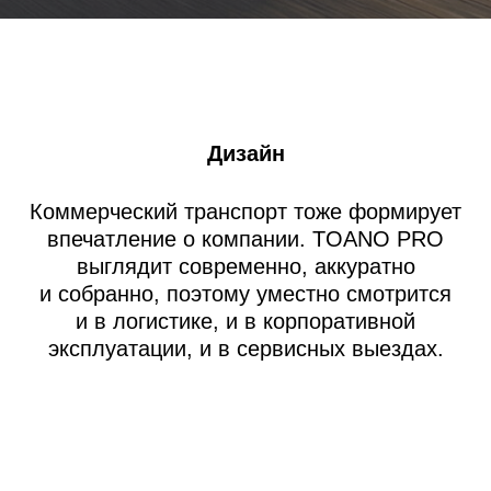
Дизайн
Коммерческий транспорт тоже формирует
впечатление о компании. TOANO PRO
выглядит современно, аккуратно
и собранно, поэтому уместно смотрится
и в логистике, и в корпоративной
эксплуатации, и в сервисных выездах.